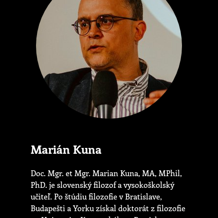
Marián Kuna
Doc. Mgr. et Mgr. Marian Kuna, MA, MPhil,
PhD. je slovenský filozof a vysokoškolský
učiteľ. Po štúdiu filozofie v Bratislave,
Budapešti a Yorku získal doktorát z filozofie