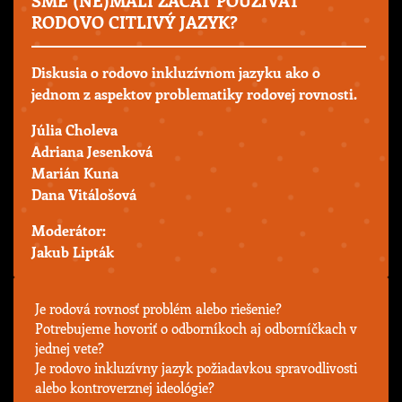
RODOVO CITLIVÝ JAZYK?
Diskusia o rodovo inkluzívnom jazyku ako o
jednom z aspektov problematiky rodovej rovnosti.
Júlia Choleva
Adriana Jesenková
Marián Kuna
Dana Vitálošová
Moderátor:
Jakub Lipták
Je rodová rovnosť problém alebo riešenie?
Potrebujeme hovoriť o odborníkoch aj odborníčkach v
jednej vete?
Je rodovo inkluzívny jazyk požiadavkou spravodlivosti
alebo kontroverznej ideológie?