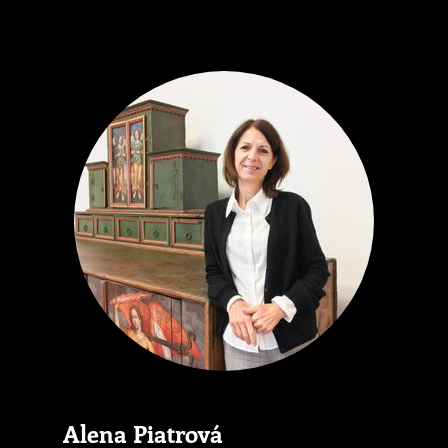
Alena Piatrová