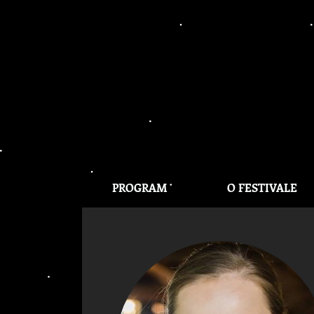
PROGRAM
O FESTIVALE