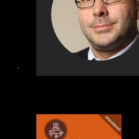
SPOLOČNOSŤ