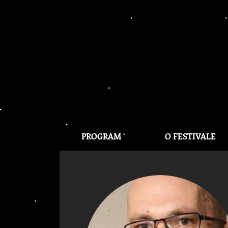
PROGRAM
O FESTIVALE